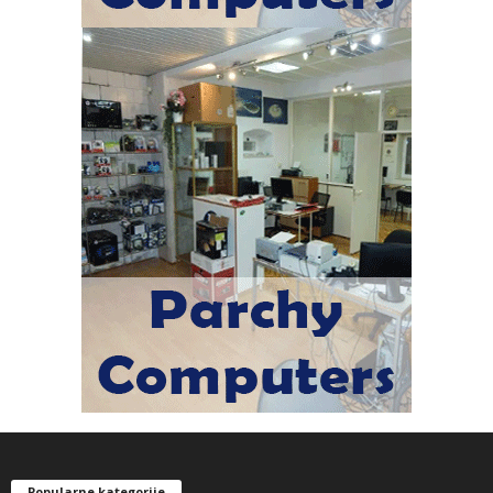
Popularne kategorije