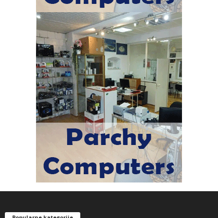
Popularne kategorije