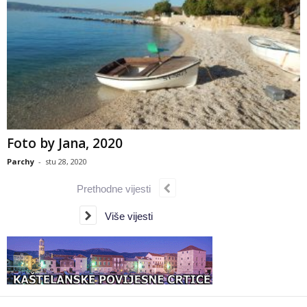
Foto by Jana, 2020
Parchy
-
stu 28, 2020
Prethodne vijesti
Više vijesti