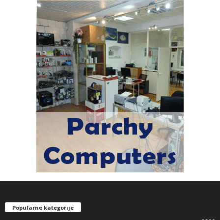
Popularne kategorije