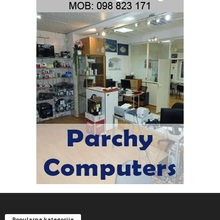
Popularne kategorije