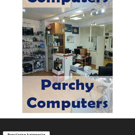
Popularne kategorije