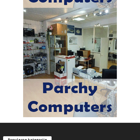
Popularne kategorije