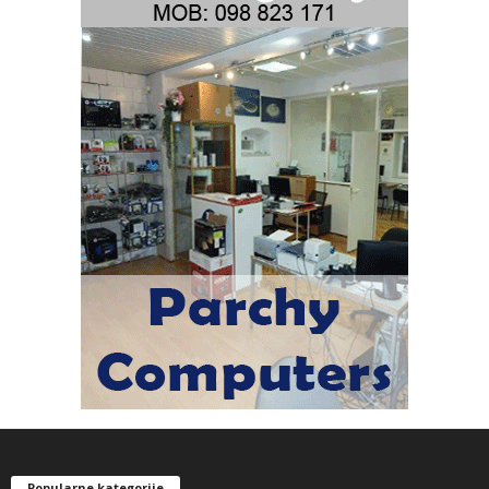
Popularne kategorije