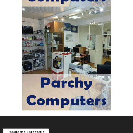
Popularne kategorije