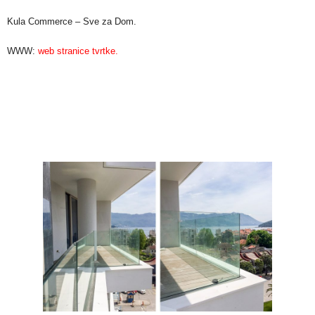
Kula Commerce – Sve za Dom.
WWW:
web stranice tvrtke.