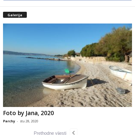
Galerija
Foto by Jana, 2020
Parchy
-
stu 28, 2020
Prethodne vijesti