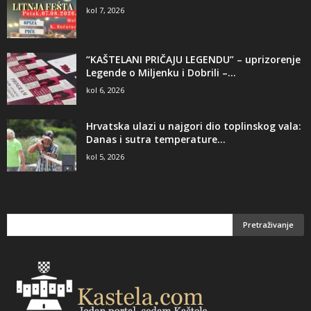
kol 7, 2026
“KAŠTELANI PRIČAJU LEGENDU” – uprizorenje
Legende o Miljenku i Dobrili –...
kol 6, 2026
Hrvatska ulazi u najgori dio toplinskog vala:
Danas i sutra temperature...
kol 5, 2026