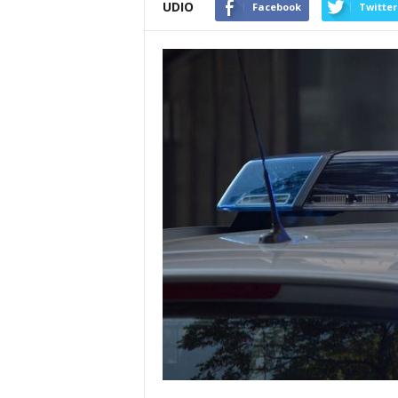
UDIO
Facebook
Twitter