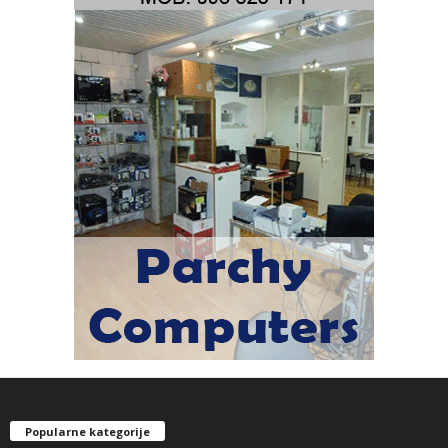
Popularne kategorije