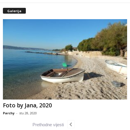
Galerija
Foto by Jana, 2020
Parchy
-
stu 28, 2020
Prethodne vijesti