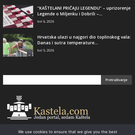
“KAŠTELANI PRIČAJU LEGENDU” – uprizorenje
Legende o Miljenku i Dobrili –...
kol 6, 2026
Hrvatska ulazi u najgori dio toplinskog vala:
Danas i sutra temperature...
kol 5, 2026
We use cookies to ensure that we give you the best