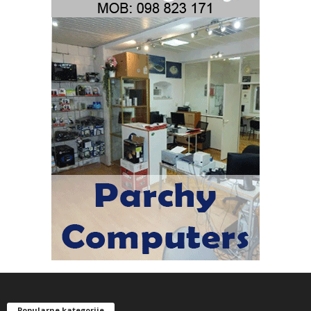
Popularne kategorije