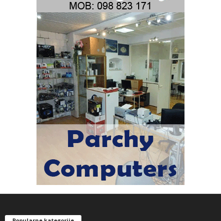
Popularne kategorije