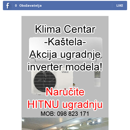
0
Obožavatelja
LIKE