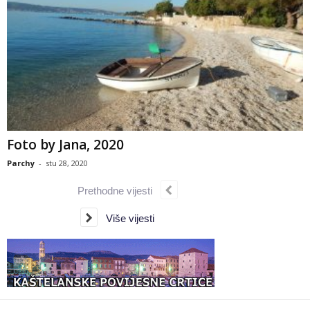
Foto by Jana, 2020
Parchy
-
stu 28, 2020
Prethodne vijesti
Više vijesti