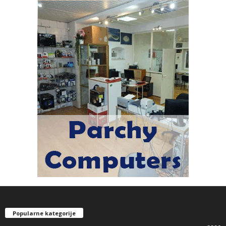
Popularne kategorije