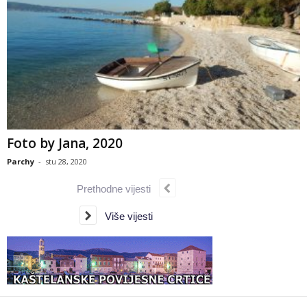
Foto by Jana, 2020
Parchy
-
stu 28, 2020
Prethodne vijesti
Više vijesti