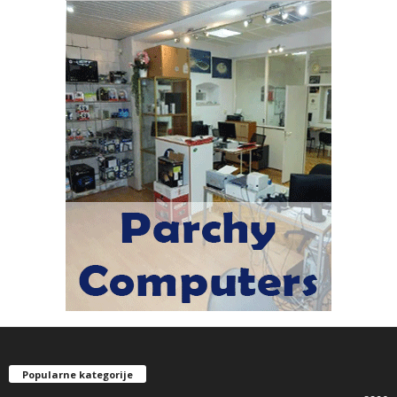
Popularne kategorije