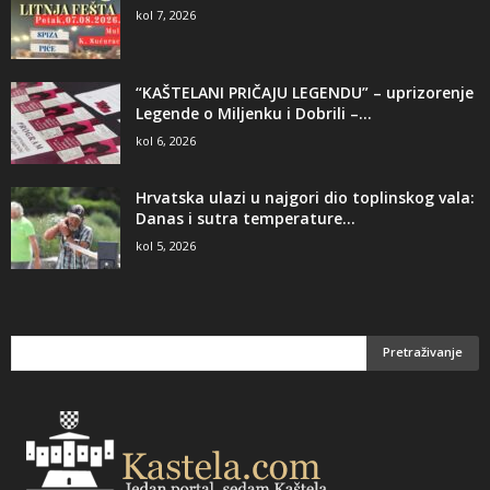
kol 7, 2026
“KAŠTELANI PRIČAJU LEGENDU” – uprizorenje
Legende o Miljenku i Dobrili –...
kol 6, 2026
Hrvatska ulazi u najgori dio toplinskog vala:
Danas i sutra temperature...
kol 5, 2026