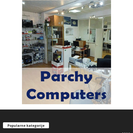
Popularne kategorije