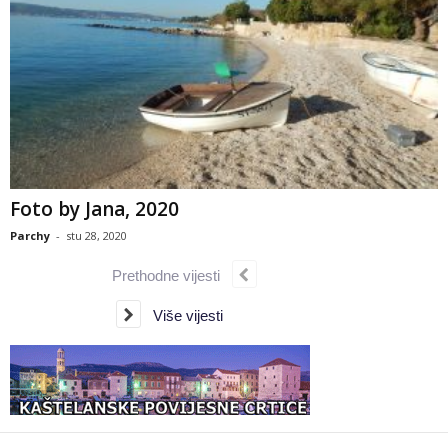
Foto by Jana, 2020
Parchy
-
stu 28, 2020
Prethodne vijesti
Više vijesti