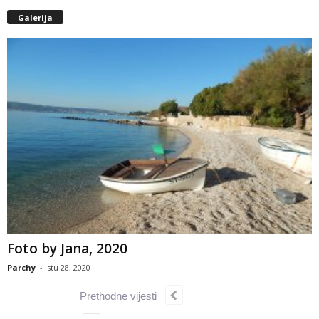
Galerija
Foto by Jana, 2020
Parchy
-
stu 28, 2020
Prethodne vijesti