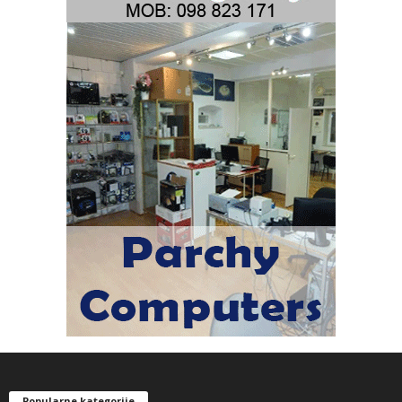
Popularne kategorije