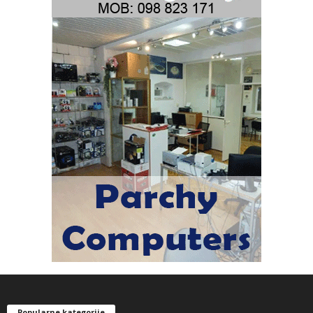
Popularne kategorije