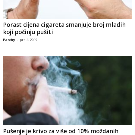
Porast cijena cigareta smanjuje broj mladih
koji počinju pušiti
Parchy
-
pro 4, 2019
Pušenje je krivo za više od 10% moždanih