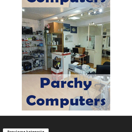
Popularne kategorije