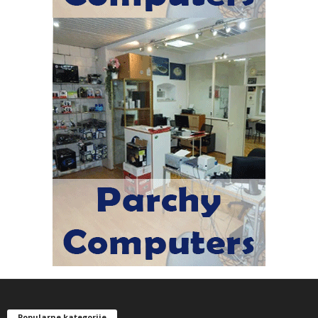
Popularne kategorije