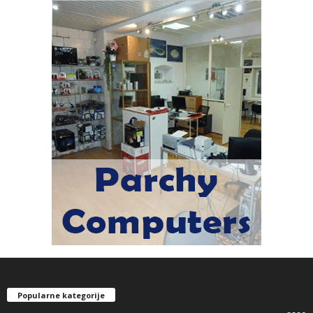
Popularne kategorije