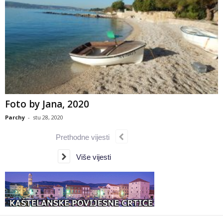
Foto by Jana, 2020
Parchy
-
stu 28, 2020
Prethodne vijesti
Više vijesti