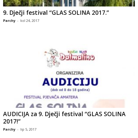
9. Dječji festival “GLAS SOLINA 2017.”
Parchy
-
kol 24, 2017
AUDICIJA za 9. Dječji festival “GLAS SOLINA
2017!”
Parchy
-
lip 5, 2017