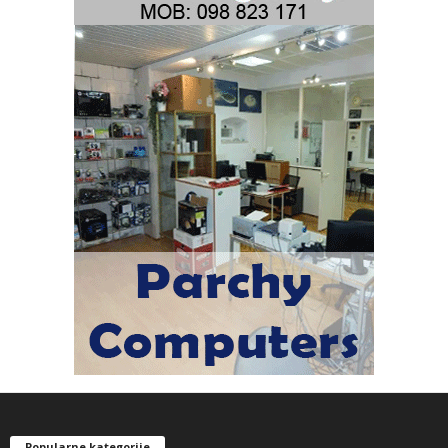
Popularne kategorije