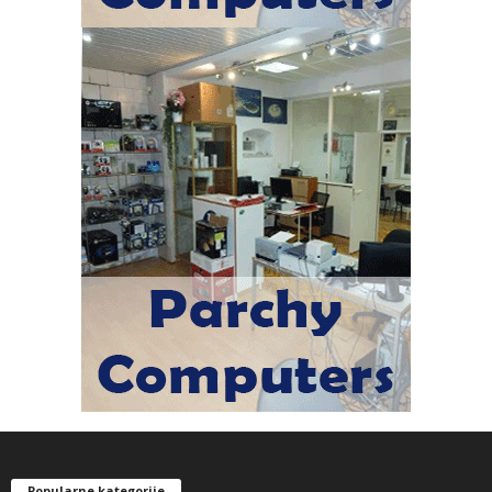
Popularne kategorije