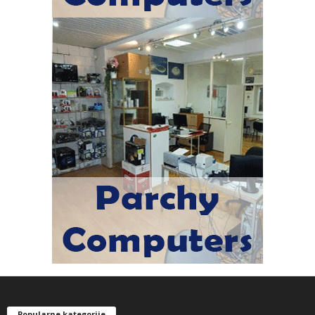
Popularne kategorije