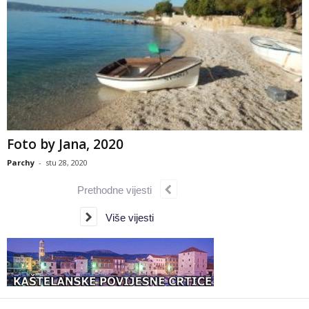
Foto by Jana, 2020
Parchy
-
stu 28, 2020
Prethodne vijesti
Više vijesti