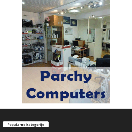
Popularne kategorije