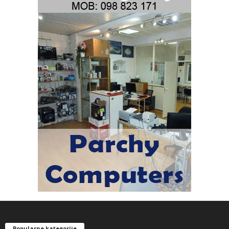
Popularne kategorije