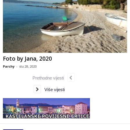
Foto by Jana, 2020
Parchy
-
stu 28, 2020
Prethodne vijesti
Više vijesti