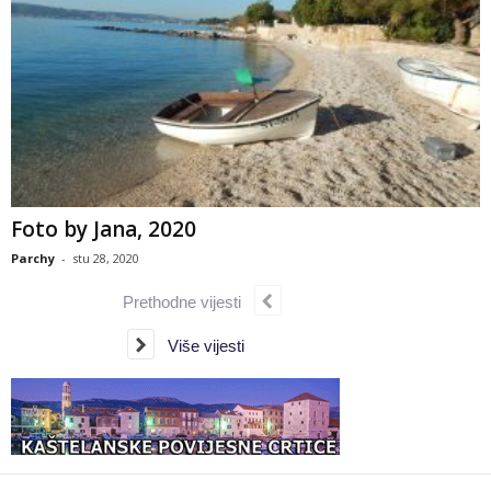
Foto by Jana, 2020
Parchy
-
stu 28, 2020
Prethodne vijesti
Više vijesti