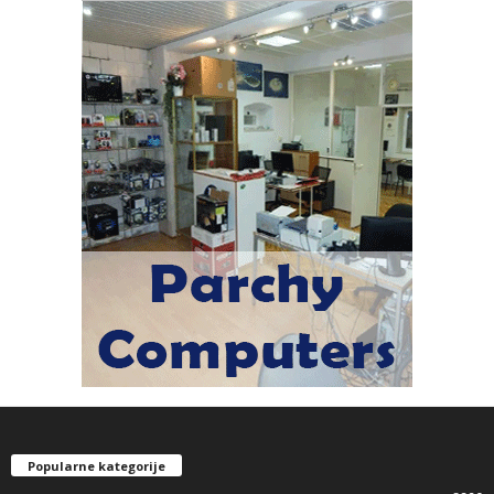
Popularne kategorije