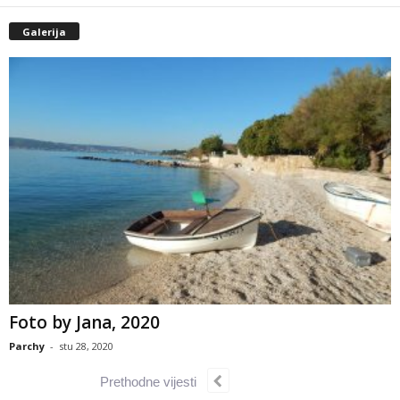
Galerija
Foto by Jana, 2020
Parchy
-
stu 28, 2020
Prethodne vijesti