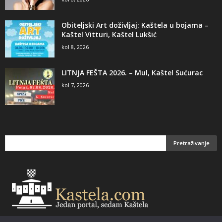
Obiteljski Art doživljaj: Kaštela u bojama –
Kaštel Vitturi, Kaštel Lukšić
kol 8, 2026
LITNJA FEŠTA 2026. – Mul, Kaštel Sućurac
kol 7, 2026