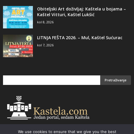
Obiteljski Art doživljaj: Kaštela u bojama –
Kaštel Vitturi, Kaštel Lukšić
kol 8, 2026
LITNJA FEŠTA 2026. – Mul, Kaštel Sućurac
kol 7, 2026
We use cookies to ensure that we give you the best