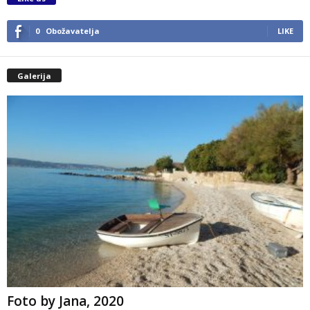
0
Obožavatelja
LIKE
Galerija
Foto by Jana, 2020