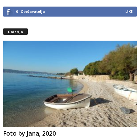
0
Obožavatelja
LIKE
Galerija
Foto by Jana, 2020