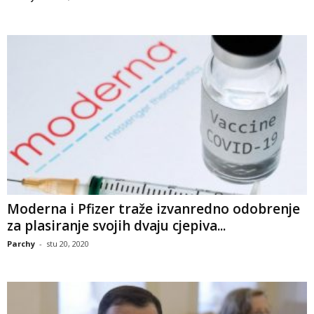
Moderna i Pfizer traže izvanredno odobrenje
za plasiranje svojih dvaju cjepiva...
Parchy
-
stu 20, 2020