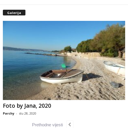
Galerija
Foto by Jana, 2020
Parchy
-
stu 28, 2020
Prethodne vijesti