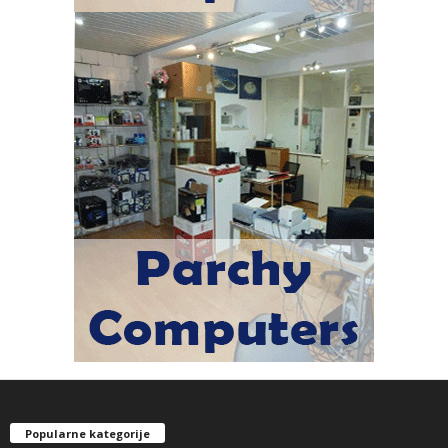
Popularne kategorije