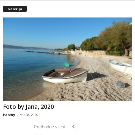
Galerija
Foto by Jana, 2020
Parchy
-
stu 28, 2020
Prethodne vijesti